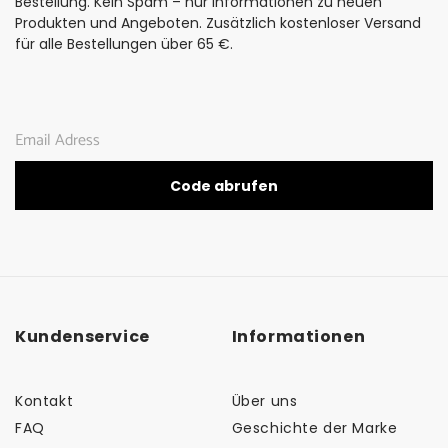
Bestellung. Kein Spam – nur Informationen zu neuen
Produkten und Angeboten. Zusätzlich kostenloser Versand
für alle Bestellungen über 65 €.
Code abrufen
Kundenservice
Informationen
Kontakt
Über uns
FAQ
Geschichte der Marke