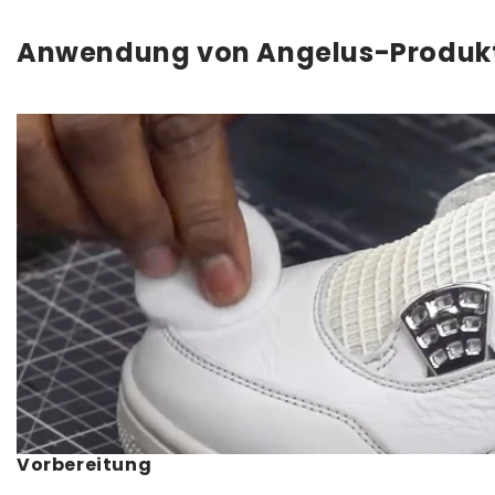
Anwendung von Angelus-Produk
Vorbereitung