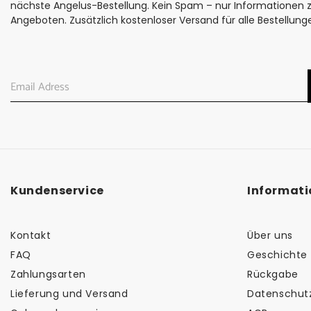
nächste Angelus-Bestellung. Kein Spam – nur Informationen
Angeboten. Zusätzlich kostenloser Versand für alle Bestellung
Kundenservice
Informat
Kontakt
Über uns
FAQ
Geschichte 
Zahlungsarten
Rückgabe
Lieferung und Versand
Datenschut