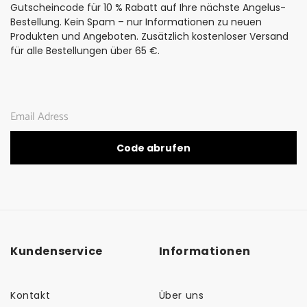
Gutscheincode für 10 % Rabatt auf Ihre nächste Angelus-
Bestellung. Kein Spam – nur Informationen zu neuen
Produkten und Angeboten. Zusätzlich kostenloser Versand
für alle Bestellungen über 65 €.
Code abrufen
Kundenservice
Informationen
Kontakt
Über uns