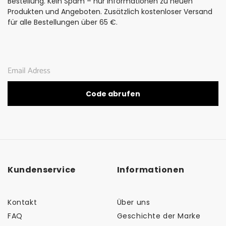
Bestellung. Kein Spam – nur Informationen zu neuen
Produkten und Angeboten. Zusätzlich kostenloser Versand
für alle Bestellungen über 65 €.
Code abrufen
Kundenservice
Informationen
Kontakt
Über uns
FAQ
Geschichte der Marke