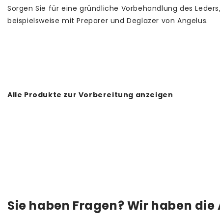
Sorgen Sie für eine gründliche Vorbehandlung des Leders
beispielsweise mit Preparer und Deglazer von Angelus.
Alle Produkte zur Vorbereitung anzeigen
Sie haben Fragen? Wir haben die