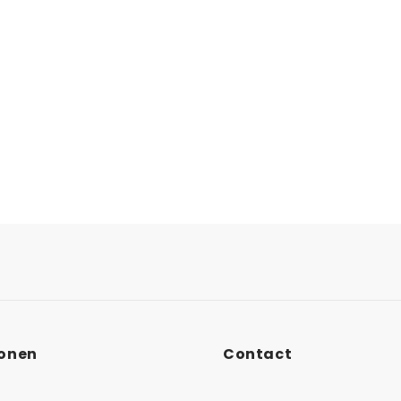
ionen
Contact