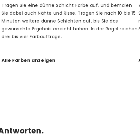
,
Tragen Sie eine dünne Schicht Farbe auf, und bemalen
Sie dabei auch Nähte und Risse. Tragen Sie nach 10 bis 15
Minuten weitere dünne Schichten auf, bis Sie das
gewünschte Ergebnis erreicht haben. In der Regel reichen
drei bis vier Farbaufträge.
Alle Farben anzeigen
 Antworten.