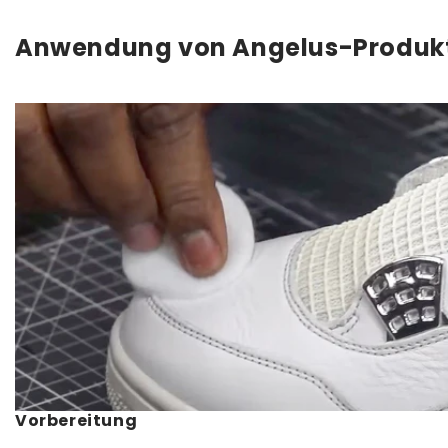
Anwendung von Angelus-Produk
Vorbereitung