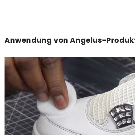
Anwendung von Angelus-Produk