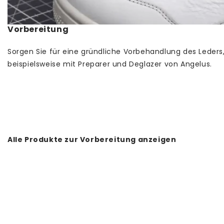
Vorbereitung
Sorgen Sie für eine gründliche Vorbehandlung des Leders
beispielsweise mit Preparer und Deglazer von Angelus.
Alle Produkte zur Vorbereitung anzeigen