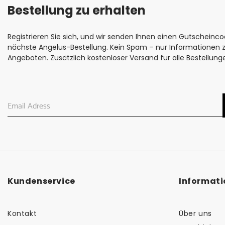
Bestellung zu erhalten
Registrieren Sie sich, und wir senden Ihnen einen Gutscheincod
nächste Angelus-Bestellung. Kein Spam – nur Informationen
Angeboten. Zusätzlich kostenloser Versand für alle Bestellung
Kundenservice
Informat
Kontakt
Über uns