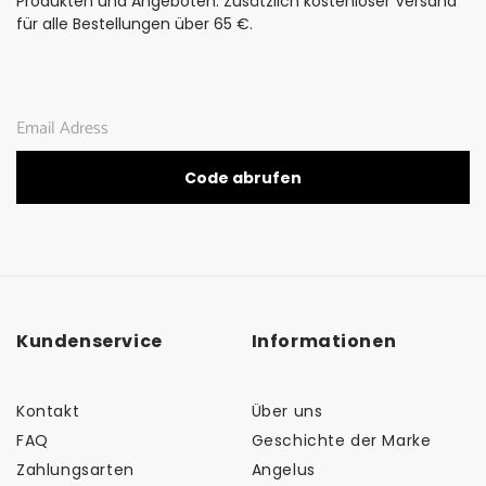
Produkten und Angeboten. Zusätzlich kostenloser Versand
für alle Bestellungen über 65 €.
Code abrufen
Kundenservice
Informationen
Kontakt
Über uns
FAQ
Geschichte der Marke
Zahlungsarten
Angelus