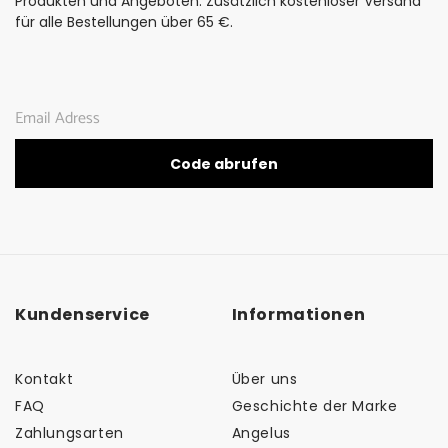
Produkten und Angeboten. Zusätzlich kostenloser Versand
für alle Bestellungen über 65 €.
Code abrufen
Kundenservice
Informationen
Kontakt
Über uns
FAQ
Geschichte der Marke
Zahlungsarten
Angelus